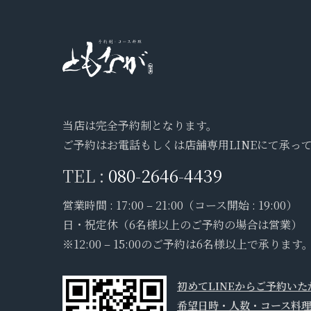
当店は完全予約制となります。
ご予約はお電話もしくは店舗専用LINEにて承っ
TEL :
080-2646-4439
営業時間 : 17:00 – 21:00（コース開始 : 19:00）
日・祝定休（6名様以上のご予約の場合は営業）
※12:00 – 15:00のご予約は6名様以上で承ります
初めてLINEからご予約い
希望日時・人数・コース料