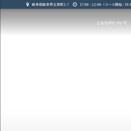
岐阜県岐阜市玉宮町2-7
17:00 - 22:00（コース開始 : 19
ともながについて