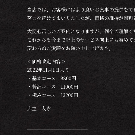
当店では、お客様にはより良いお食事の提供をで
努力を続けてまいりましたが、価格の維持が困難
大変心苦しいご案内となりますが、何卒ご理解く
これからも今まで以上のサービス向上にも努めて
変わらぬご愛顧をお願い申し上げます。
＜価格改定内容＞
2022年11月1日より
・基本コース 8800円
・贅沢コース 11000円
・極みコース 13200円
店主 友永