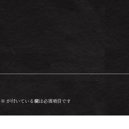
※
が付いている欄は必須項目です