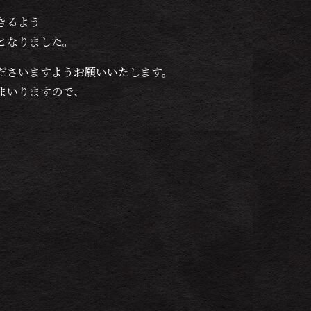
きるよう
となりました。
ださいますようお願いいたします。
まいりますので、