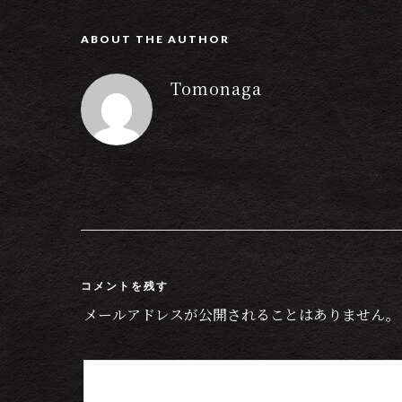
ABOUT THE AUTHOR
Tomonaga
コメントを残す
メールアドレスが公開されることはありません。