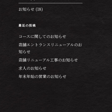
お知らせ
(18)
最近の投稿
コースに関してのお知らせ
店舗エントランスリニューアルのお
知らせ
店舗リニューアル工事のお知らせ
求人のお知らせ
年末年始の営業のお知らせ